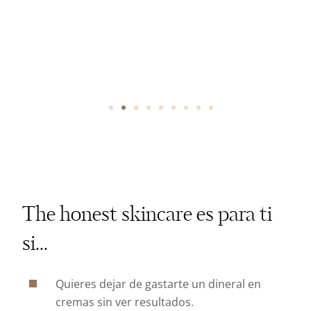
The honest skincare es para ti
si...
Quieres dejar de gastarte un dineral en
cremas sin ver resultados.