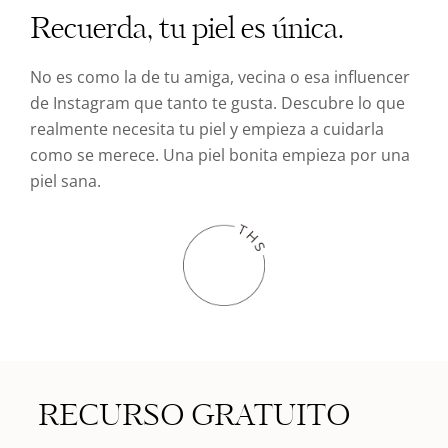
Recuerda, tu piel es única.
No es como la de tu amiga, vecina o esa influencer
de Instagram que tanto te gusta. Descubre lo que
realmente necesita tu piel y empieza a cuidarla
como se merece. Una piel bonita empieza por una
piel sana.
RECURSO GRATUITO