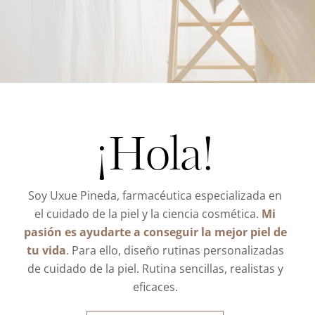
¡Hola!
Soy Uxue Pineda, farmacéutica especializada en
el cuidado de la piel y la ciencia cosmética.
Mi
pasión es ayudarte a conseguir la mejor piel de
tu vida
.
Para ello, diseño rutinas personalizadas
de cuidado de la piel. Rutina sencillas, realistas y
eficaces.