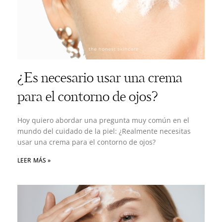
¿Es necesario usar una crema
para el contorno de ojos?
Hoy quiero abordar una pregunta muy común en el
mundo del cuidado de la piel: ¿Realmente necesitas
usar una crema para el contorno de ojos?
LEER MÁS »