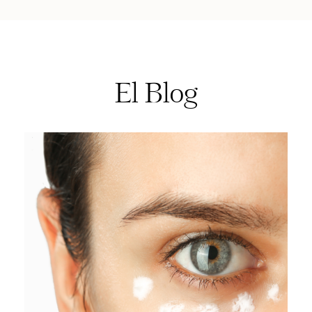
El Blog