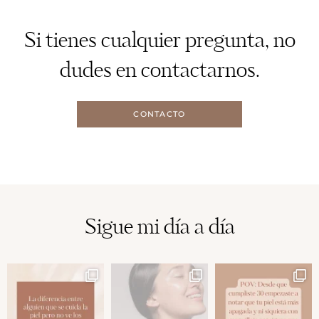
Si tienes cualquier pregunta, no
dudes en contactarnos.
CONTACTO
Sigue mi día a día