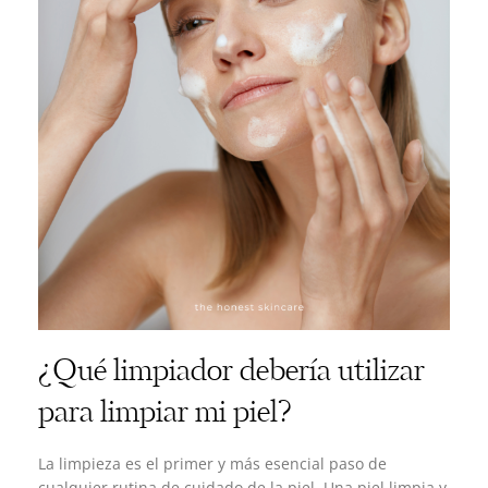
¿Qué limpiador debería utilizar
para limpiar mi piel?
La limpieza es el primer y más esencial paso de
cualquier rutina de cuidado de la piel. Una piel limpia y