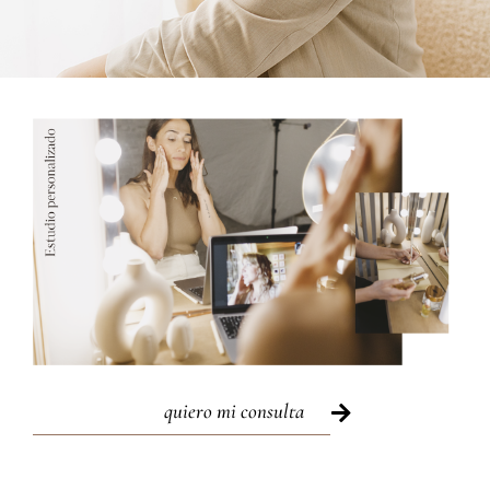
quiero mi consulta