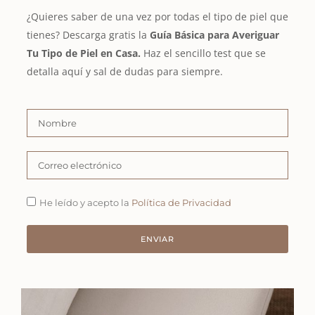
¿Quieres saber de una vez por todas el tipo de piel que
tienes? Descarga gratis la
Guía Básica para Averiguar
Tu Tipo de Piel en Casa.
Haz el sencillo test que se
detalla aquí y sal de dudas para siempre.
He leído y acepto la
Política de Privacidad
ENVIAR