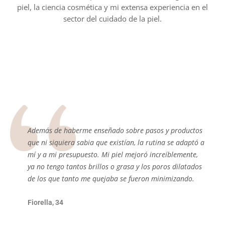
piel, la ciencia cosmética y mi extensa experiencia en el
sector del cuidado de la piel.
a
Además de haberme enseñado sobre pasos y productos
que ni siquiera sabia que existían, la rutina se adaptó a
mí y a mi presupuesto. Mi piel mejoró increíblemente,
ya no tengo tantos brillos o grasa y los poros dilatados
de los que tanto me quejaba se fueron minimizando.
Fiorella, 34