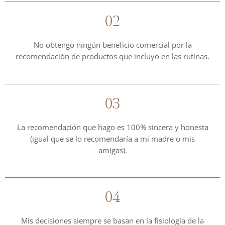
02
No obtengo ningún beneficio comercial por la
recomendación de productos que incluyo en las rutinas.
03
La recomendación que hago es 100% sincera y honesta
(igual que se lo recomendaría a mi madre o mis
amigas).
04
Mis decisiones siempre se basan en la fisiología de la