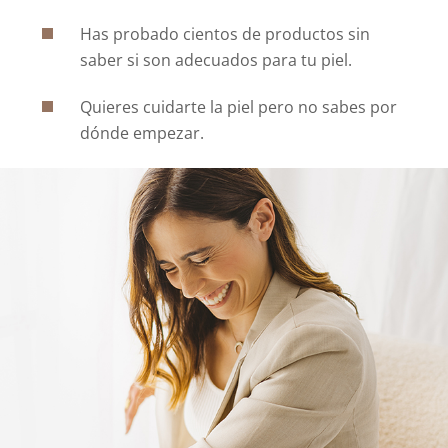
Has probado cientos de productos sin
saber si son adecuados para tu piel.
Quieres cuidarte la piel pero no sabes por
dónde empezar.