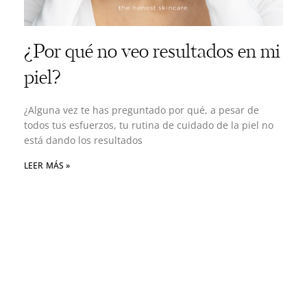
¿Por qué no veo resultados en mi
piel?
¿Alguna vez te has preguntado por qué, a pesar de
todos tus esfuerzos, tu rutina de cuidado de la piel no
está dando los resultados
LEER MÁS »