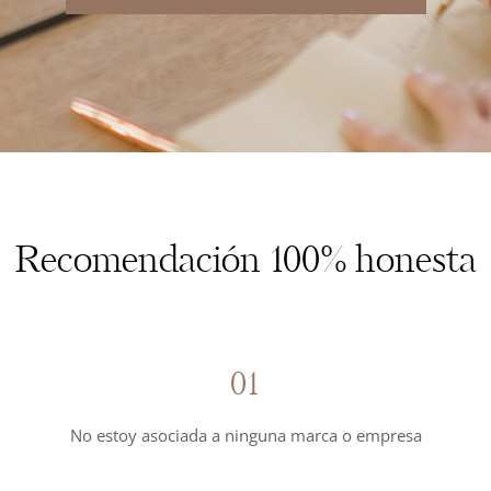
Recomendación 100% honesta
01
No estoy asociada a ninguna marca o empresa