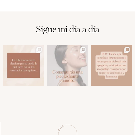
Sigue mi día a día