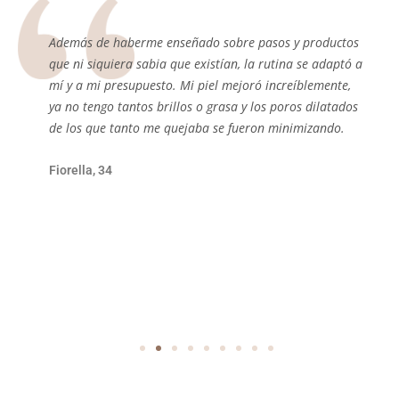
a
Además de haberme enseñado sobre pasos y productos
que ni siquiera sabia que existían, la rutina se adaptó a
mí y a mi presupuesto. Mi piel mejoró increíblemente,
ya no tengo tantos brillos o grasa y los poros dilatados
de los que tanto me quejaba se fueron minimizando.
Fiorella, 34