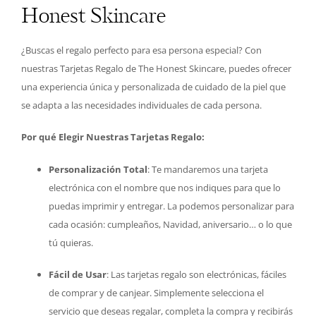
Honest Skincare
¿Buscas el regalo perfecto para esa persona especial? Con
nuestras Tarjetas Regalo de The Honest Skincare, puedes ofrecer
una experiencia única y personalizada de cuidado de la piel que
se adapta a las necesidades individuales de cada persona.
Por qué Elegir Nuestras Tarjetas Regalo:
Personalización Total
: Te mandaremos una tarjeta
electrónica con el nombre que nos indiques para que lo
puedas imprimir y entregar. La podemos personalizar para
cada ocasión: cumpleaños, Navidad, aniversario… o lo que
tú quieras.
Fácil de Usar
: Las tarjetas regalo son electrónicas, fáciles
de comprar y de canjear. Simplemente selecciona el
servicio que deseas regalar, completa la compra y recibirás