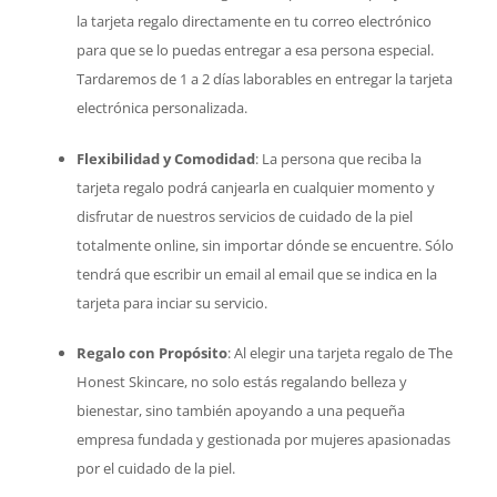
la tarjeta regalo directamente en tu correo electrónico
para que se lo puedas entregar a esa persona especial.
Tardaremos de 1 a 2 días laborables en entregar la tarjeta
electrónica personalizada.
Flexibilidad y Comodidad
: La persona que reciba la
tarjeta regalo podrá canjearla en cualquier momento y
disfrutar de nuestros servicios de cuidado de la piel
totalmente online, sin importar dónde se encuentre. Sólo
tendrá que escribir un email al email que se indica en la
tarjeta para inciar su servicio.
Regalo con Propósito
: Al elegir una tarjeta regalo de The
Honest Skincare, no solo estás regalando belleza y
bienestar, sino también apoyando a una pequeña
empresa fundada y gestionada por mujeres apasionadas
por el cuidado de la piel.