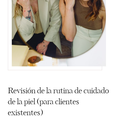
Revisión de la rutina de cuidado
de la piel (para clientes
existentes)