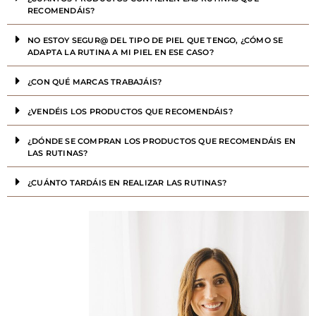
RECOMENDÁIS?
NO ESTOY SEGUR@ DEL TIPO DE PIEL QUE TENGO, ¿CÓMO SE
ADAPTA LA RUTINA A MI PIEL EN ESE CASO?
¿CON QUÉ MARCAS TRABAJÁIS?
¿VENDÉIS LOS PRODUCTOS QUE RECOMENDÁIS?
¿DÓNDE SE COMPRAN LOS PRODUCTOS QUE RECOMENDÁIS EN
LAS RUTINAS?
¿CUÁNTO TARDÁIS EN REALIZAR LAS RUTINAS?