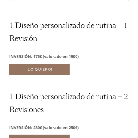
1 Diseño personalizado de rutina + 1
Revisión
INVERSIÓN: 175€ (valorado en 190€)
¡LO QUIERO!
1 Diseño personalizado de rutina + 2
Revisiones
INVERSIÓN: 230€ (valorado en 250€)