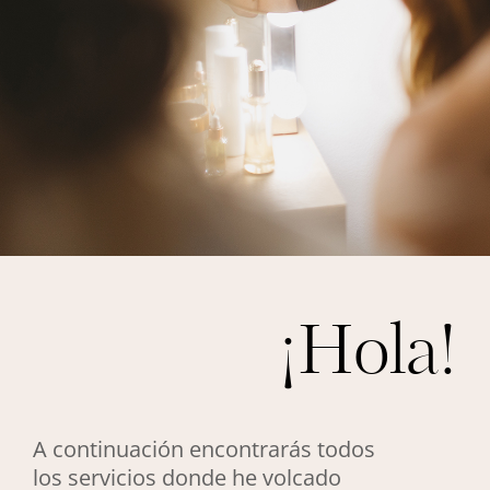
¡Hola!
A continuación encontrarás todos
los servicios donde he volcado