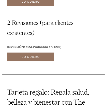
¡LO QUIERO!
2 Revisiones (para clientes
existentes)
INVERSIÓN: 105€ (Valorado en 120€)
¡LO QUIERO!
Tarjeta regalo: Regala salud,
belleza y bienestar con The