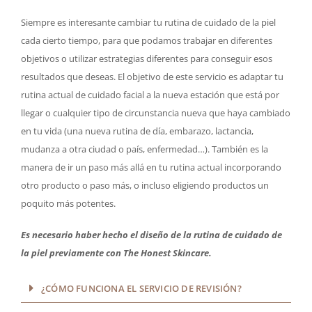
Siempre es interesante cambiar tu rutina de cuidado de la piel
cada cierto tiempo, para que podamos trabajar en diferentes
objetivos o utilizar estrategias diferentes para conseguir esos
resultados que deseas. El objetivo de este servicio es adaptar tu
rutina actual de cuidado facial a la nueva estación que está por
llegar o cualquier tipo de circunstancia nueva que haya cambiado
en tu vida (una nueva rutina de día, embarazo, lactancia,
mudanza a otra ciudad o país, enfermedad…). También es la
manera de ir un paso más allá en tu rutina actual incorporando
otro producto o paso más, o incluso eligiendo productos un
poquito más potentes.
Es necesario haber hecho el diseño de la rutina de cuidado de
la piel previamente con The Honest Skincare.
¿CÓMO FUNCIONA EL SERVICIO DE REVISIÓN?