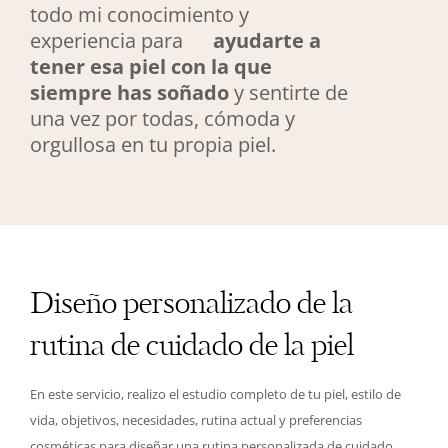
todo mi conocimiento y
experiencia para
ayudarte a
tener esa piel con la que
siempre has soñado
y sentirte de
una vez por todas,
cómoda y
orgullosa en tu propia piel.
Diseño personalizado de la
rutina de cuidado de la piel
En este servicio, realizo el estudio completo de tu piel, estilo de
vida, objetivos, necesidades, rutina actual y preferencias
cosméticas para diseñar una rutina personalizada de cuidado