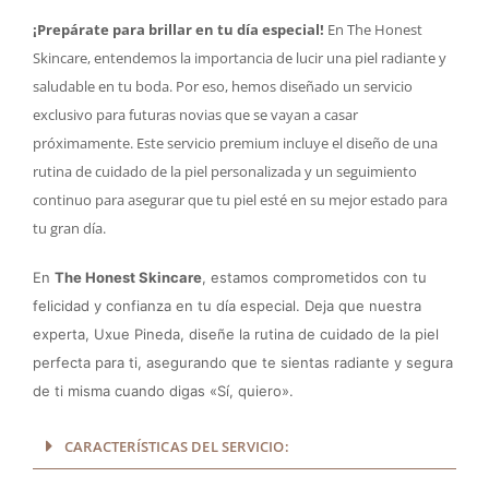
¡Prepárate para brillar en tu día especial!
En The Honest
Skincare, entendemos la importancia de lucir una piel radiante y
saludable en tu boda. Por eso, hemos diseñado un servicio
exclusivo para futuras novias que se vayan a casar
próximamente. Este servicio premium incluye el diseño de una
rutina de cuidado de la piel personalizada y un seguimiento
continuo para asegurar que tu piel esté en su mejor estado para
tu gran día.
En
The Honest Skincare
, estamos comprometidos con tu
felicidad y confianza en tu día especial. Deja que nuestra
experta, Uxue Pineda, diseñe la rutina de cuidado de la piel
perfecta para ti, asegurando que te sientas radiante y segura
de ti misma cuando digas «Sí, quiero».
CARACTERÍSTICAS DEL SERVICIO: