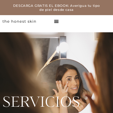
DESCARGA GRATIS EL EBOOK: Averigua tu tipo
de piel desde casa
SERVICIOS