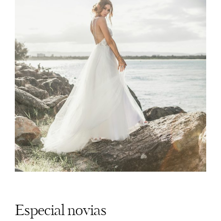
Especial novias