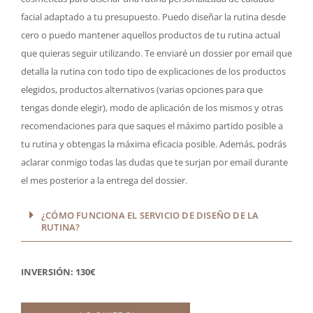
facial adaptado a tu presupuesto. Puedo diseñar la rutina desde
cero o puedo mantener aquellos productos de tu rutina actual
que quieras seguir utilizando. Te enviaré un dossier por email que
detalla la rutina con todo tipo de explicaciones de los productos
elegidos, productos alternativos (varias opciones para que
tengas donde elegir), modo de aplicación de los mismos y otras
recomendaciones para que saques el máximo partido posible a
tu rutina y obtengas la máxima eficacia posible. Además, podrás
aclarar conmigo todas las dudas que te surjan por email durante
el mes posterior a la entrega del dossier.
¿CÓMO FUNCIONA EL SERVICIO DE DISEÑO DE LA
RUTINA?
INVERSIÓN: 130€