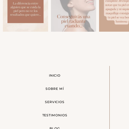
INICIO
SOBRE MÍ
SERVICIOS
TESTIMONIOS
BLOG