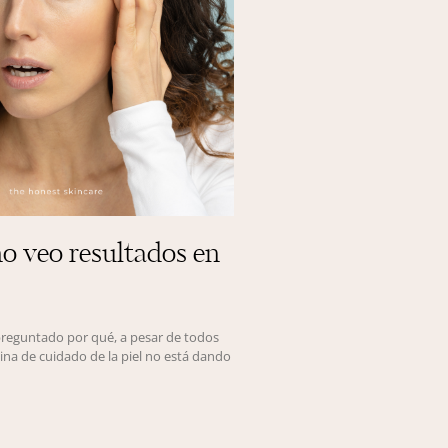
o veo resultados en
preguntado por qué, a pesar de todos
tina de cuidado de la piel no está dando