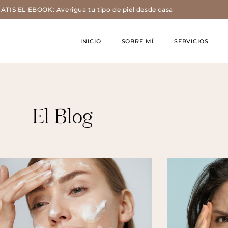
IS EL EBOOK: Averigua tu tipo de piel desde casa
INICIO
SOBRE MÍ
SERVICIOS
El Blog