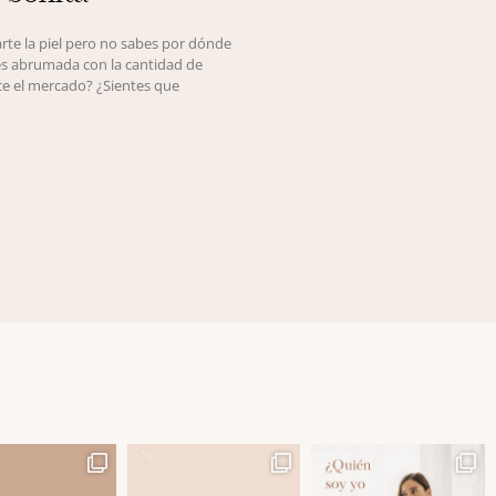
rte la piel pero no sabes por dónde
es abrumada con la cantidad de
e el mercado? ¿Sientes que