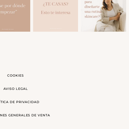
COOKIES
AVISO LEGAL
ÍTICA DE PRIVACIDAD
NES GENERALES DE VENTA