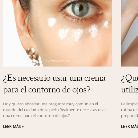
¿Es necesario usar una crema
¿Qué
para el contorno de ojos?
utili
Hoy quiero abordar una pregunta muy común en el
La limpie
mundo del cuidado de la piel: ¿Realmente necesitas usar
rutina de
una crema para el contorno de ojos?
preparad
LEER MÁS »
LEER MÁS