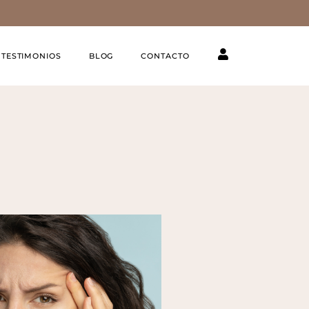
TESTIMONIOS
BLOG
CONTACTO