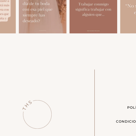
POL
CONDICIO