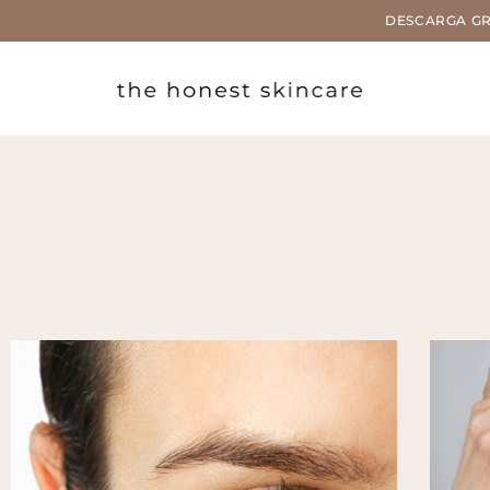
DESCARGA GRAT