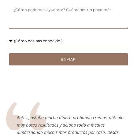
ENVIAR
Antes gastaba mucho dinero probando cremas, obtenía
muy pocos resultados y dejaba todo a medias
almacenando muchísimos productos por casa. Desde