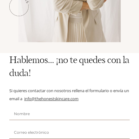
Hablemos… ¡no te quedes con la
duda!
Si quieres contactar con nosotros rellena el formulario o envía un
email a
info@thehonestskincare.com