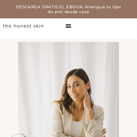
DESCARGA GRATIS EL EBOOK: Averigua tu tipo
de piel desde casa