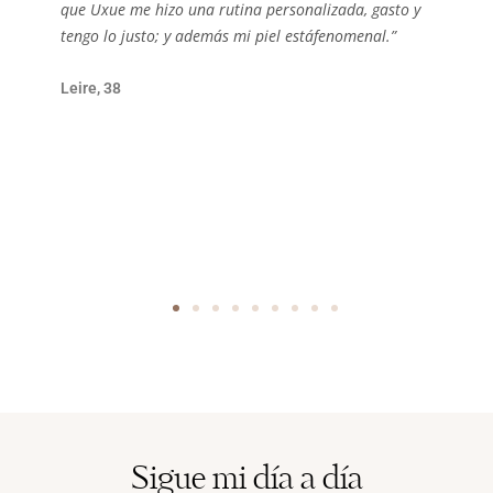
que Uxue me hizo una rutina personalizada, gasto y
tengo lo justo; y además mi piel estáfenomenal.”
Leire, 38
Sigue mi día a día