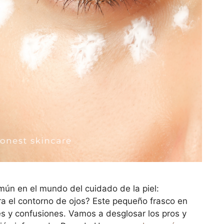
ún en el mundo del cuidado de la piel:
a el contorno de ojos? Este pequeño frasco en
s y confusiones. Vamos a desglosar los pros y