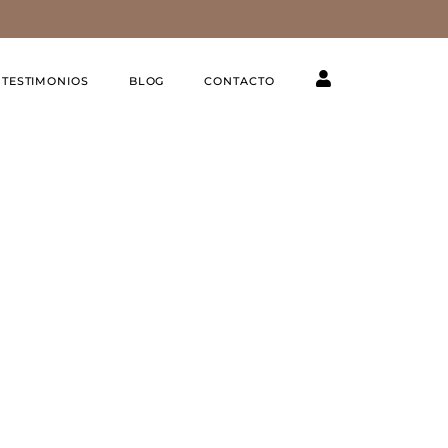
TESTIMONIOS
BLOG
CONTACTO