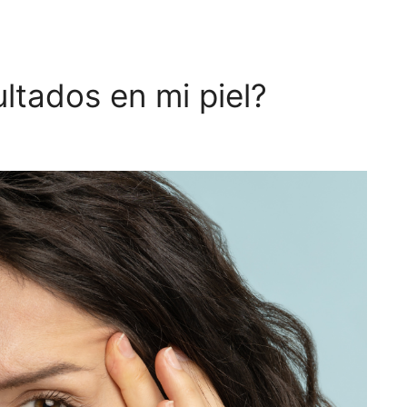
ltados en mi piel?