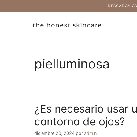
DESCARGA GRAT
pielluminosa
¿Es necesario usar 
contorno de ojos?
diciembre 20, 2024
por
admin