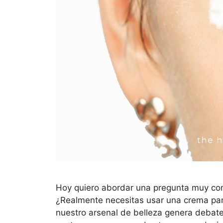
Hoy quiero abordar una pregunta muy com
¿Realmente necesitas usar una crema par
nuestro arsenal de belleza genera debate