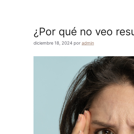
¿Por qué no veo resu
diciembre 18, 2024
por
admin